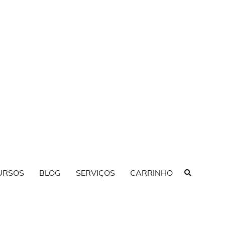
URSOS
BLOG
SERVIÇOS
CARRINHO