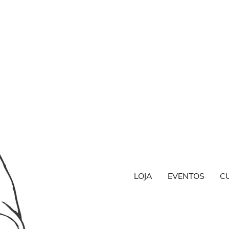
LOJA
EVENTOS
C