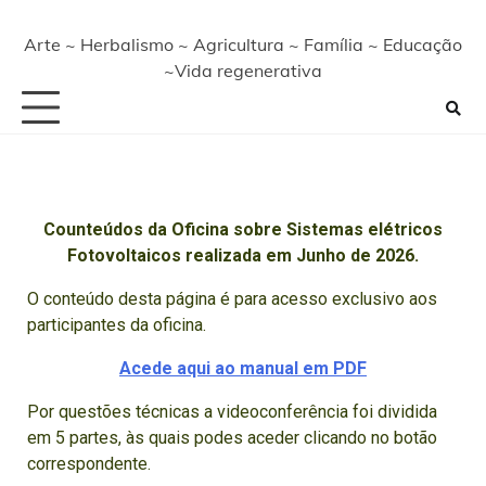
Arte ~ Herbalismo ~ Agricultura ~ Família ~ Educação
~Vida regenerativa
Counteúdos da Oficina sobre Sistemas elétricos
Fotovoltaicos realizada em Junho de 2026.
O conteúdo desta página é para acesso exclusivo aos
participantes da oficina.
Acede aqui ao manual em PDF
Por questões técnicas a videoconferência foi dividida
em 5 partes, às quais podes aceder clicando no botão
correspondente.