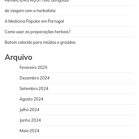
de viagem com a herbalista
A Medicina Popular em Portugal
Como usar as preparações herbais?
Batom colorido para miúdos e graúdos
Arquivo
Fevereiro 2025
Dezembro 2024
Setembro 2024
Agosto 2024
Julho 2024
Junho 2024
Maio 2024