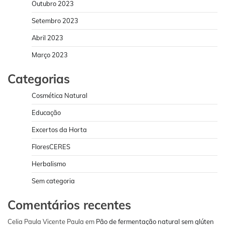
Outubro 2023
Setembro 2023
Abril 2023
Março 2023
Categorias
Cosmética Natural
Educação
Excertos da Horta
FloresCERES
Herbalismo
Sem categoria
Comentários recentes
Celia Paula Vicente Paula
em
Pão de fermentação natural sem glúten