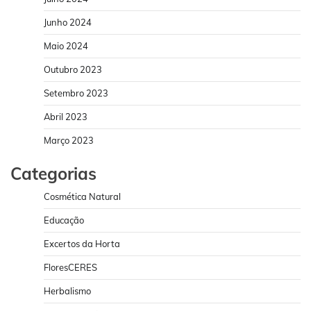
Junho 2024
Maio 2024
Outubro 2023
Setembro 2023
Abril 2023
Março 2023
Categorias
Cosmética Natural
Educação
Excertos da Horta
FloresCERES
Herbalismo