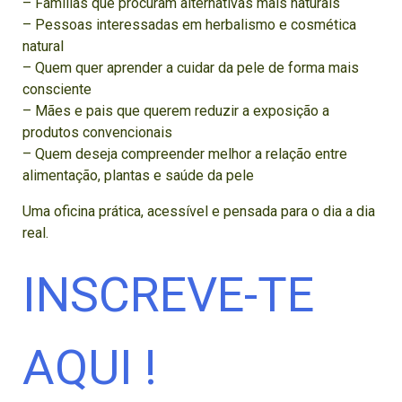
– Famílias que procuram alternativas mais naturais
– Pessoas interessadas em herbalismo e cosmética
natural
– Quem quer aprender a cuidar da pele de forma mais
consciente
– Mães e pais que querem reduzir a exposição a
produtos convencionais
– Quem deseja compreender melhor a relação entre
alimentação, plantas e saúde da pele
Uma oficina prática, acessível e pensada para o dia a dia
real.
INSCREVE-TE
AQUI !