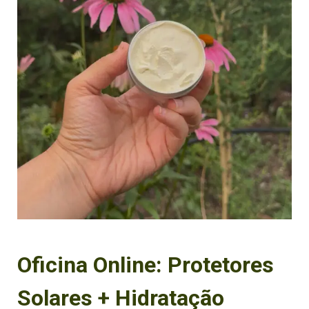
Oficina Online: Protetores
Solares + Hidratação