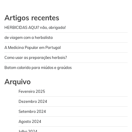
Artigos recentes
HERBICIDAS AQUI? não, obrigada!
de viagem com a herbalista
A Medicina Popular em Portugal
Como usar as preparações herbais?
Batom colorido para miúdos e graúdos
Arquivo
Fevereiro 2025
Dezembro 2024
Setembro 2024
Agosto 2024
Julho 2024