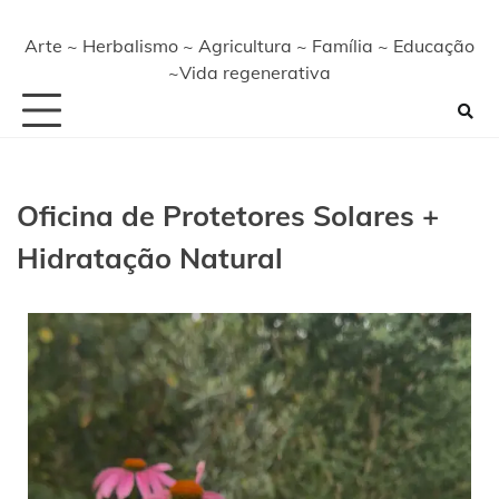
Arte ~ Herbalismo ~ Agricultura ~ Família ~ Educação
~Vida regenerativa
Oficina de Protetores Solares +
Hidratação Natural