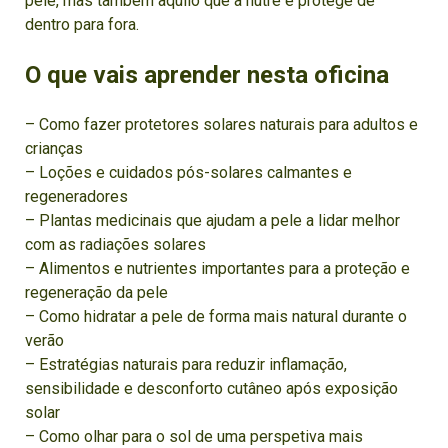
pele, mas também aquilo que a nutre e protege de
dentro para fora.
O que vais aprender nesta oficina
– Como fazer protetores solares naturais para adultos e
crianças
– Loções e cuidados pós-solares calmantes e
regeneradores
– Plantas medicinais que ajudam a pele a lidar melhor
com as radiações solares
– Alimentos e nutrientes importantes para a proteção e
regeneração da pele
– Como hidratar a pele de forma mais natural durante o
verão
– Estratégias naturais para reduzir inflamação,
sensibilidade e desconforto cutâneo após exposição
solar
– Como olhar para o sol de uma perspetiva mais