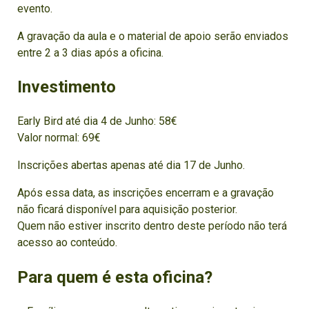
evento.
A gravação da aula e o material de apoio serão enviados
entre 2 a 3 dias após a oficina.
Investimento
Early Bird até dia 4 de Junho: 58€
Valor normal: 69€
Inscrições abertas apenas até dia 17 de Junho.
Após essa data, as inscrições encerram e a gravação
não ficará disponível para aquisição posterior.
Quem não estiver inscrito dentro deste período não terá
acesso ao conteúdo.
Para quem é esta oficina?