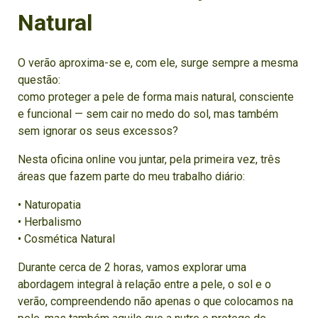
Natural
O verão aproxima-se e, com ele, surge sempre a mesma
questão:
como proteger a pele de forma mais natural, consciente
e funcional — sem cair no medo do sol, mas também
sem ignorar os seus excessos?
Nesta oficina online vou juntar, pela primeira vez, três
áreas que fazem parte do meu trabalho diário:
• Naturopatia
• Herbalismo
• Cosmética Natural
Durante cerca de 2 horas, vamos explorar uma
abordagem integral à relação entre a pele, o sol e o
verão, compreendendo não apenas o que colocamos na