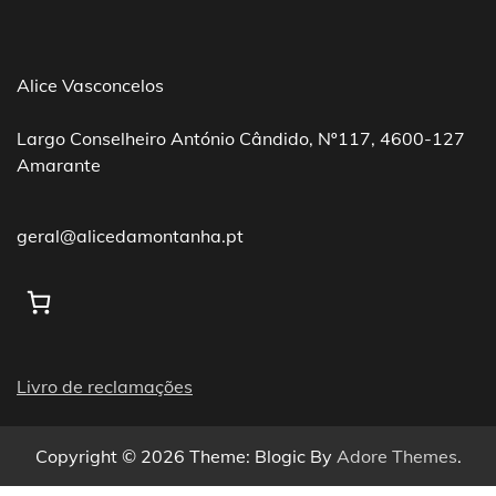
Alice Vasconcelos
Largo Conselheiro António Cândido, Nº117, 4600-127
Amarante
geral@alicedamontanha.pt
Livro de reclamações
Copyright © 2026
Theme: Blogic By
Adore Themes
.