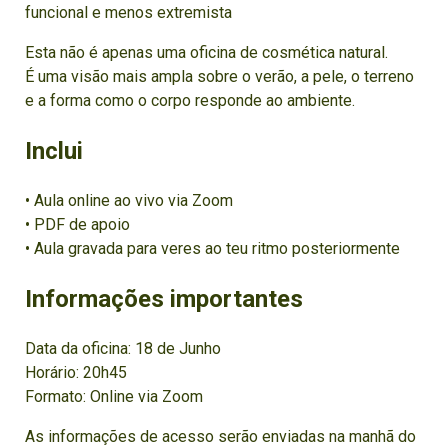
funcional e menos extremista
Esta não é apenas uma oficina de cosmética natural.
É uma visão mais ampla sobre o verão, a pele, o terreno
e a forma como o corpo responde ao ambiente.
Inclui
• Aula online ao vivo via Zoom
• PDF de apoio
• Aula gravada para veres ao teu ritmo posteriormente
Informações importantes
Data da oficina: 18 de Junho
Horário: 20h45
Formato: Online via Zoom
As informações de acesso serão enviadas na manhã do