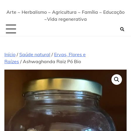
Arte ~ Herbalismo ~ Agricultura ~ Família ~ Educação
~Vida regenerativa
Início
/
Saúde natural
/
Ervas, Flores e
Raízes
/ Ashwaghanda Raiz Pó Bio