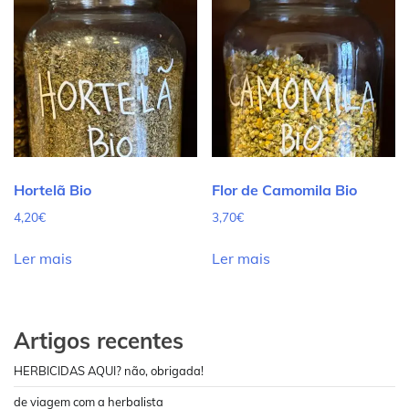
Hortelã Bio
Flor de Camomila Bio
4,20
€
3,70
€
Ler mais
Ler mais
Artigos recentes
HERBICIDAS AQUI? não, obrigada!
de viagem com a herbalista