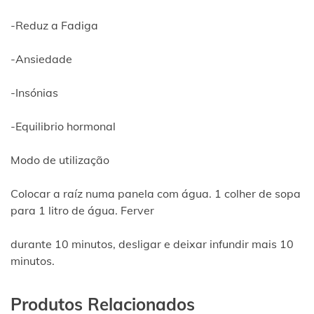
-Reduz a Fadiga
-Ansiedade
-Insónias
-Equilibrio hormonal
Modo de utilização
Colocar a raíz numa panela com água. 1 colher de sopa
para 1 litro de água. Ferver
durante 10 minutos, desligar e deixar infundir mais 10
minutos.
Produtos Relacionados