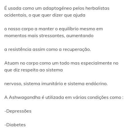
É usada como um adaptogéneo pelos herbalistas
ocidentais, o que quer dizer que ajuda
o nosso corpo a manter o equilíbrio mesmo em
momentos mais stressantes, aumentando
a resistência assim como a recuperação.
Atuam no corpo como um todo mas especialmente no
que diz respeito ao sistema
nervoso, sistema imunitário e sistema endócrino.
A Ashwagandha é utilizada em várias condições como :
-Depressões
-Diabetes