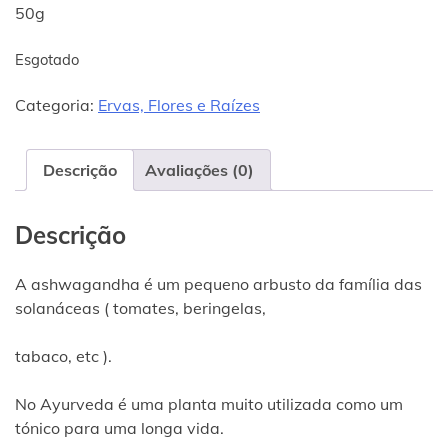
50g
Esgotado
Categoria:
Ervas, Flores e Raízes
Descrição
Avaliações (0)
Descrição
A ashwagandha é um pequeno arbusto da família das
solanáceas ( tomates, beringelas,
tabaco, etc ).
No Ayurveda é uma planta muito utilizada como um
tónico para uma longa vida.