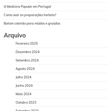
A Medicina Popular em Portugal
Como usar as preparações herbais?
Batom colorido para miúdos e graúdos
Arquivo
Fevereiro 2025
Dezembro 2024
Setembro 2024
Agosto 2024
Julho 2024
Junho 2024
Maio 2024
Outubro 2023
Setembro 2023