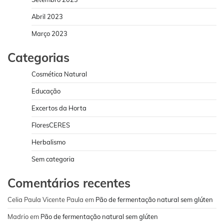
Abril 2023
Março 2023
Categorias
Cosmética Natural
Educação
Excertos da Horta
FloresCERES
Herbalismo
Sem categoria
Comentários recentes
Celia Paula Vicente Paula
em
Pão de fermentação natural sem glúten
Madrio
em
Pão de fermentação natural sem glúten