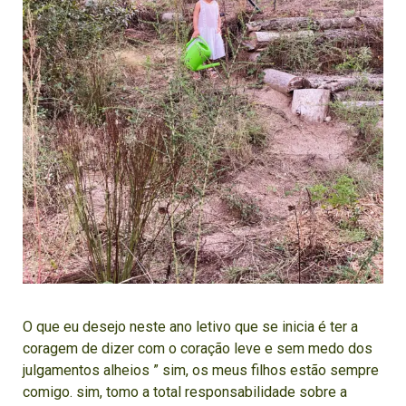
O que eu desejo neste ano letivo que se inicia é ter a
coragem de dizer com o coração leve e sem medo dos
julgamentos alheios ” sim, os meus filhos estão sempre
comigo. sim, tomo a total responsabilidade sobre a