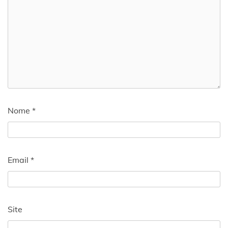
Nome
*
Email
*
Site