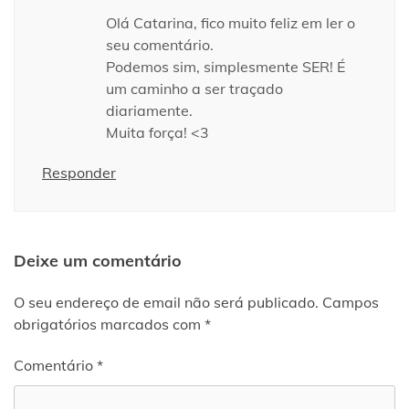
Olá Catarina, fico muito feliz em ler o
seu comentário.
Podemos sim, simplesmente SER! É
um caminho a ser traçado
diariamente.
Muita força! <3
Responder
Deixe um comentário
O seu endereço de email não será publicado.
Campos
obrigatórios marcados com
*
Comentário
*