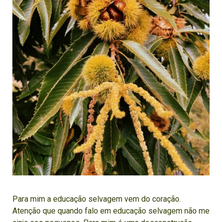
Para mim a educação selvagem vem do coração.
Atenção que quando falo em educação selvagem não me