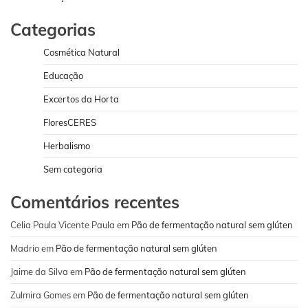
Categorias
Cosmética Natural
Educação
Excertos da Horta
FloresCERES
Herbalismo
Sem categoria
Comentários recentes
Celia Paula Vicente Paula
em
Pão de fermentação natural sem glúten
Madrio
em
Pão de fermentação natural sem glúten
Jaime da Silva
em
Pão de fermentação natural sem glúten
Zulmira Gomes
em
Pão de fermentação natural sem glúten