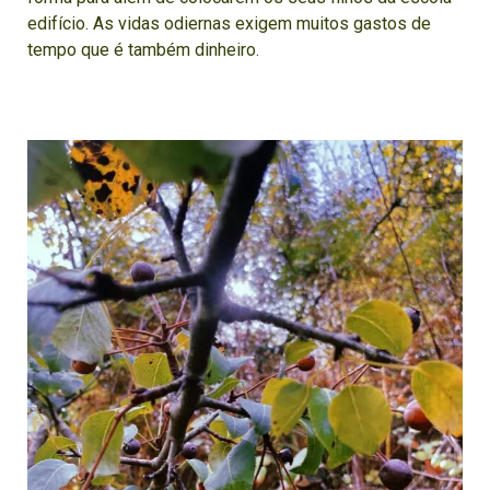
edifício. As vidas odiernas exigem muitos gastos de
tempo que é também dinheiro.