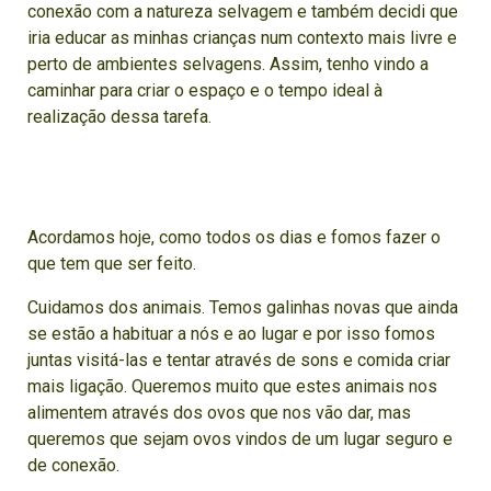
conexão com a natureza selvagem e também decidi que
iria educar as minhas crianças num contexto mais livre e
perto de ambientes selvagens. Assim, tenho vindo a
caminhar para criar o espaço e o tempo ideal à
realização dessa tarefa.
Acordamos hoje, como todos os dias e fomos fazer o
que tem que ser feito.
Cuidamos dos animais. Temos galinhas novas que ainda
se estão a habituar a nós e ao lugar e por isso fomos
juntas visitá-las e tentar através de sons e comida criar
mais ligação. Queremos muito que estes animais nos
alimentem através dos ovos que nos vão dar, mas
queremos que sejam ovos vindos de um lugar seguro e
de conexão.