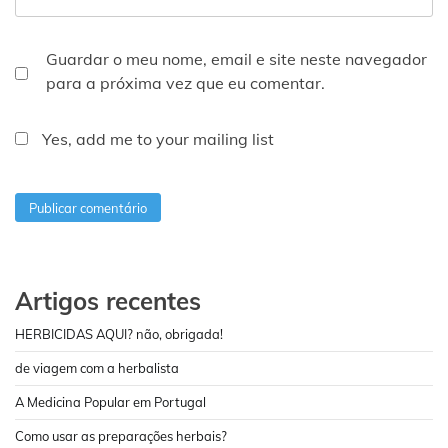
Guardar o meu nome, email e site neste navegador
para a próxima vez que eu comentar.
Yes, add me to your mailing list
Artigos recentes
HERBICIDAS AQUI? não, obrigada!
de viagem com a herbalista
A Medicina Popular em Portugal
Como usar as preparações herbais?