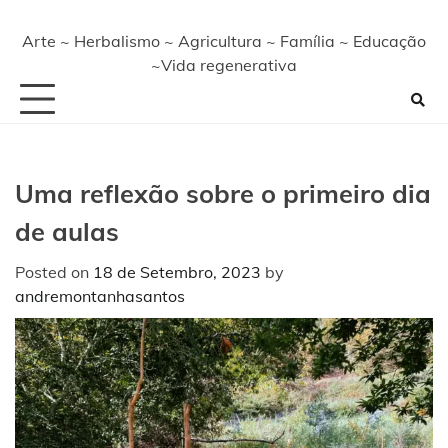
Arte ~ Herbalismo ~ Agricultura ~ Família ~ Educação
~Vida regenerativa
Uma reflexão sobre o primeiro dia
de aulas
Posted on
18 de Setembro, 2023
by
andremontanhasantos