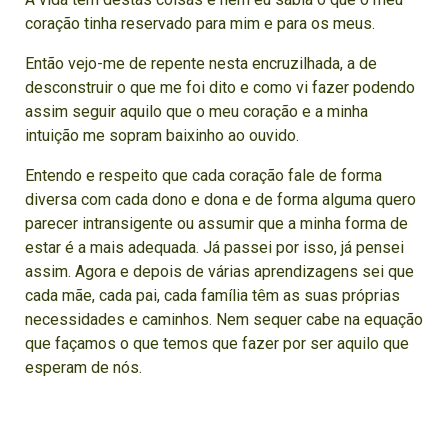
coração tinha reservado para mim e para os meus.
Então vejo-me de repente nesta encruzilhada, a de
desconstruir o que me foi dito e como vi fazer podendo
assim seguir aquilo que o meu coração e a minha
intuição me sopram baixinho ao ouvido.
Entendo e respeito que cada coração fale de forma
diversa com cada dono e dona e de forma alguma quero
parecer intransigente ou assumir que a minha forma de
estar é a mais adequada. Já passei por isso, já pensei
assim. Agora e depois de várias aprendizagens sei que
cada mãe, cada pai, cada família têm as suas próprias
necessidades e caminhos. Nem sequer cabe na equação
que façamos o que temos que fazer por ser aquilo que
esperam de nós.