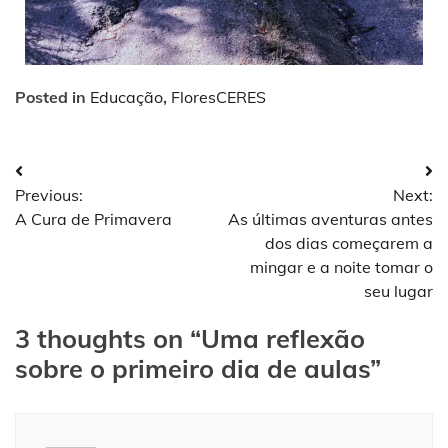
Posted in
Educação
,
FloresCERES
Previous:
Next:
A Cura de Primavera
As últimas aventuras antes
dos dias começarem a
mingar e a noite tomar o
seu lugar
3 thoughts on “
Uma reflexão
sobre o primeiro dia de aulas
”