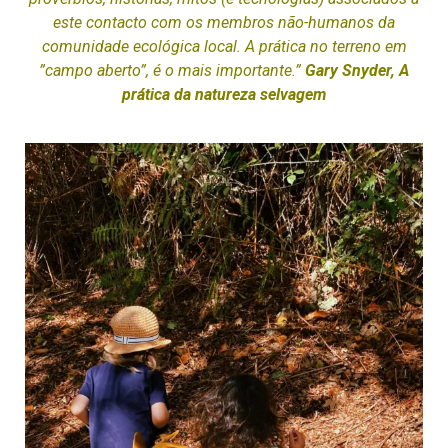
este contacto com os membros não-humanos da
comunidade ecológica local. A prática no terreno em
”campo aberto”, é o mais importante.”
Gary Snyder, A
prática da natureza selvagem