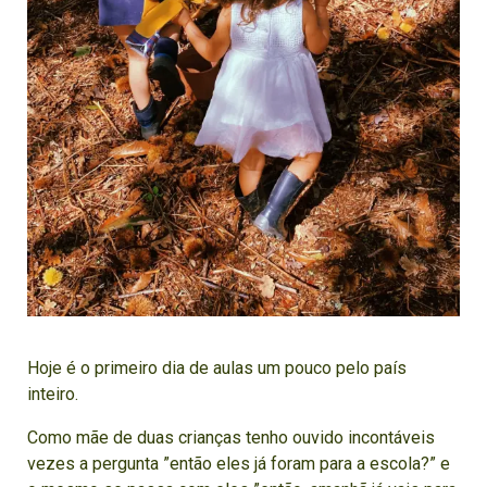
Hoje é o primeiro dia de aulas um pouco pelo país
inteiro.
Como mãe de duas crianças tenho ouvido incontáveis
vezes a pergunta ”então eles já foram para a escola?” e