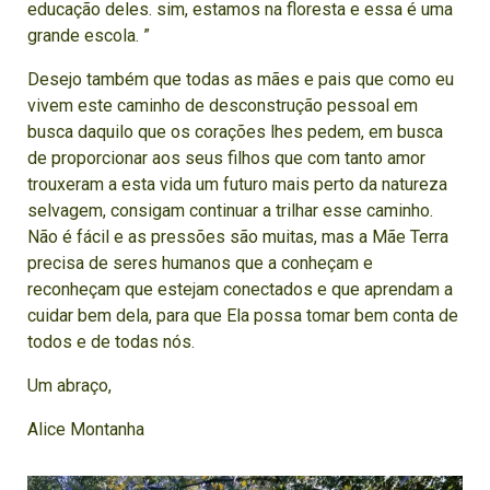
educação deles. sim, estamos na floresta e essa é uma
grande escola. ”
Desejo também que todas as mães e pais que como eu
vivem este caminho de desconstrução pessoal em
busca daquilo que os corações lhes pedem, em busca
de proporcionar aos seus filhos que com tanto amor
trouxeram a esta vida um futuro mais perto da natureza
selvagem, consigam continuar a trilhar esse caminho.
Não é fácil e as pressões são muitas, mas a Mãe Terra
precisa de seres humanos que a conheçam e
reconheçam que estejam conectados e que aprendam a
cuidar bem dela, para que Ela possa tomar bem conta de
todos e de todas nós.
Um abraço,
Alice Montanha