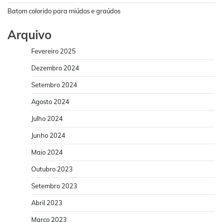
Batom colorido para miúdos e graúdos
Arquivo
Fevereiro 2025
Dezembro 2024
Setembro 2024
Agosto 2024
Julho 2024
Junho 2024
Maio 2024
Outubro 2023
Setembro 2023
Abril 2023
Março 2023