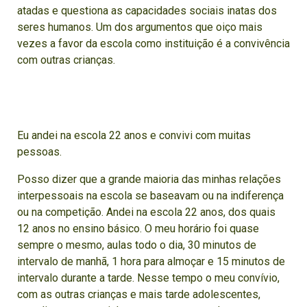
atadas e questiona as capacidades sociais inatas dos
seres humanos. Um dos argumentos que oiço mais
vezes a favor da escola como instituição é a convivência
com outras crianças.
Eu andei na escola 22 anos e convivi com muitas
pessoas.
Posso dizer que a grande maioria das minhas relações
interpessoais na escola se baseavam ou na indiferença
ou na competição. Andei na escola 22 anos, dos quais
12 anos no ensino básico. O meu horário foi quase
sempre o mesmo, aulas todo o dia, 30 minutos de
intervalo de manhã, 1 hora para almoçar e 15 minutos de
intervalo durante a tarde. Nesse tempo o meu convívio,
com as outras crianças e mais tarde adolescentes,