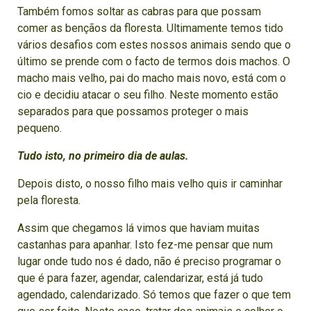
Também fomos soltar as cabras para que possam
comer as bençãos da floresta. Ultimamente temos tido
vários desafios com estes nossos animais sendo que o
último se prende com o facto de termos dois machos. O
macho mais velho, pai do macho mais novo, está com o
cio e decidiu atacar o seu filho. Neste momento estão
separados para que possamos proteger o mais
pequeno.
Tudo isto, no primeiro dia de aulas.
Depois disto, o nosso filho mais velho quis ir caminhar
pela floresta.
Assim que chegamos lá vimos que haviam muitas
castanhas para apanhar. Isto fez-me pensar que num
lugar onde tudo nos é dado, não é preciso programar o
que é para fazer, agendar, calendarizar, está já tudo
agendado, calendarizado. Só temos que fazer o que tem